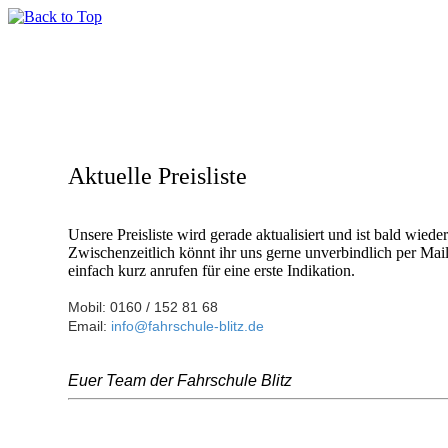
Aktuelle Preisliste
Unsere Preisliste wird gerade aktualisiert und ist bald wieder
Zwischenzeitlich könnt ihr uns gerne unverbindlich per Mail
einfach kurz anrufen für eine erste Indikation.
Mobil: 0160 / 152 81 68
Email:
info@fahrschule-blitz.de
Euer Team der Fahrschule Blitz